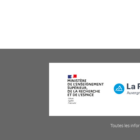
Toutes les infor