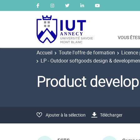
VOUS ÊTES
Accueil
Toute l'offre de formation
Licence 
LP - Outdoor softgoods design & development
Product develo
Ajouter à la sélection
Télécharger