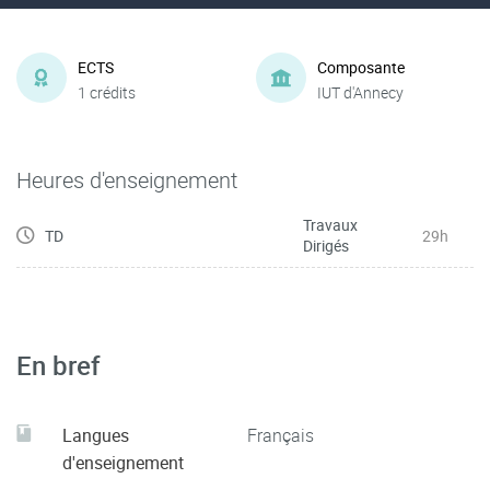
ECTS
Composante
1 crédits
IUT d'Annecy
Heures d'enseignement
Travaux
TD
29h
Dirigés
En bref
Langues
Français
d'enseignement