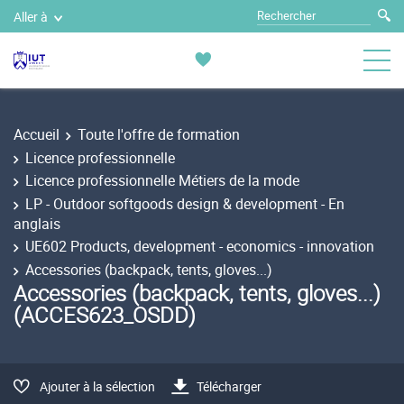
Aller à
Accueil
Toute l'offre de formation
Licence professionnelle
Licence professionnelle Métiers de la mode
LP - Outdoor softgoods design & development - En
anglais
UE602 Products, development - economics - innovation
Accessories (backpack, tents, gloves...)
Accessories (backpack, tents, gloves...)
(ACCES623_OSDD)
Ajouter à la sélection
Télécharger