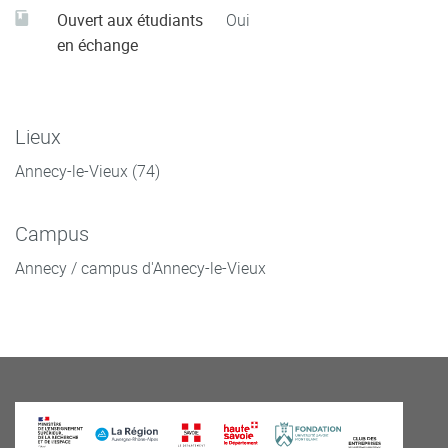
Ouvert aux étudiants
Oui
en échange
Lieux
Annecy-le-Vieux (74)
Campus
Annecy / campus d'Annecy-le-Vieux