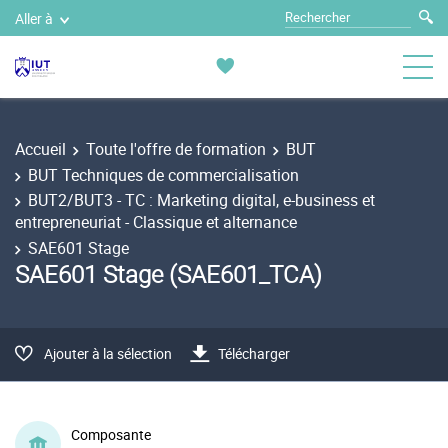
Aller à
Accueil
Toute l'offre de formation
BUT
BUT Techniques de commercialisation
BUT2/BUT3 - TC : Marketing digital, e-business et
entrepreneuriat - Classique et alternance
SAE601 Stage
SAE601 Stage (SAE601_TCA)
Ajouter à la sélection
Télécharger
Composante