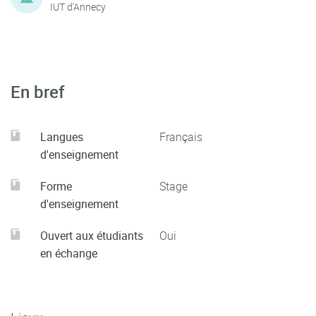
IUT d'Annecy
En bref
Langues
Français
d'enseignement
Forme
Stage
d'enseignement
Ouvert aux étudiants
Oui
en échange