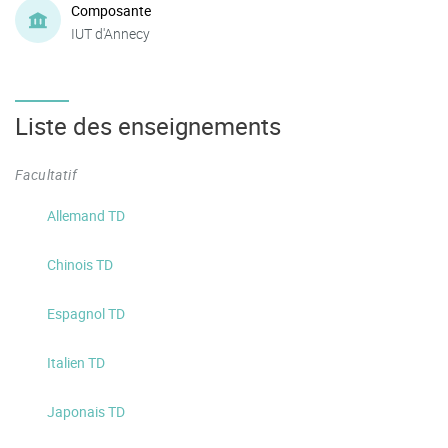
Composante
IUT d'Annecy
Liste des enseignements
Facultatif
Allemand TD
Chinois TD
Espagnol TD
Italien TD
Japonais TD