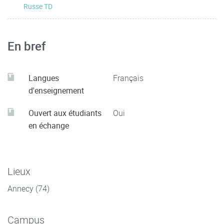
Russe TD
En bref
Langues
Français
d'enseignement
Ouvert aux étudiants
Oui
en échange
Lieux
Annecy (74)
Campus