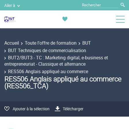
Aller à
Accueil
Toute l'offre de formation
BUT
BUT Techniques de commercialisation
BUT2/BUT3 - TC : Marketing digital, e-business et
entrepreneuriat - Classique et alternance
RES506 Anglais appliqué au commerce
RES506 Anglais appliqué au commerce
(RES506_TCA)
Ajouter à la sélection
Télécharger