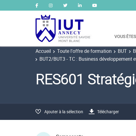
VOUS ÊTES
Accueil
Toute l'offre de formation
BUT
B
BUT2/BUT3 - TC : Business développement et 
RES601 Stratégi
Ajouter à la sélection
Télécharger