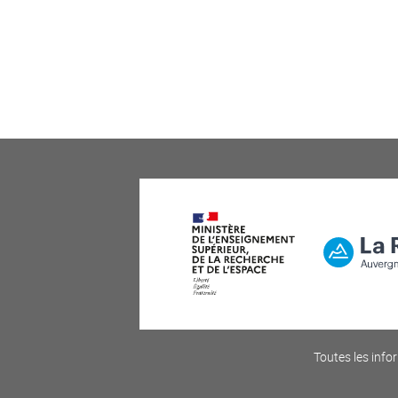
Toutes les infor