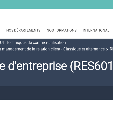
NOS DÉPARTEMENTS
NOS FORMATIONS
INTERNATIONAL
UT Techniques de commercialisation
management de la relation client - Classique et alternance
R
e d'entreprise (RES60