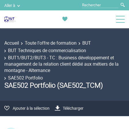
Aller à
Accueil
Toute l'offre de formation
BUT
BUT Techniques de commercialisation
BUT1/BUT2/BUT3 - TC : Business développement et
management de la relation client dédié aux métiers de la
montagne - Alternance
SAE502 Portfolio
SAE502 Portfolio (SAE502_TCM)
Ajouter à la sélection
Télécharger