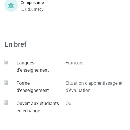
Composante
IUT d'Annecy
En bref
Langues
Français
d'enseignement
Forme
Situation d'apprentissage et
d'enseignement
d'évaluation
Ouvert aux étudiants
Oui
en échange