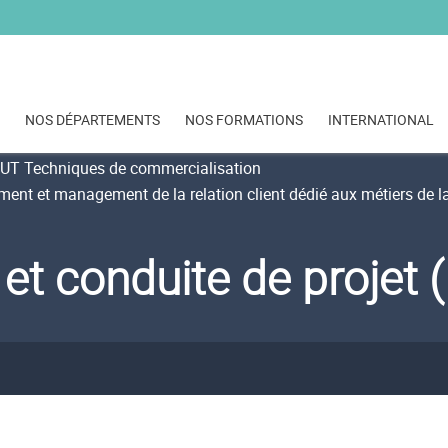
NOS DÉPARTEMENTS
NOS FORMATIONS
INTERNATIONAL
UT Techniques de commercialisation
nt et management de la relation client dédié aux métiers de l
et conduite de proje