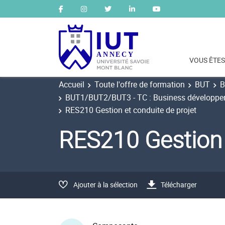
VOUS ÊTES
Accueil
Toute l'offre de formation
BUT
B
BUT1/BUT2/BUT3 - TC : Business développeme
RES210 Gestion et conduite de projet
RES210 Gestion 
Ajouter à la sélection
Télécharger