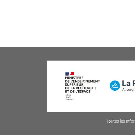
Toutes les infor