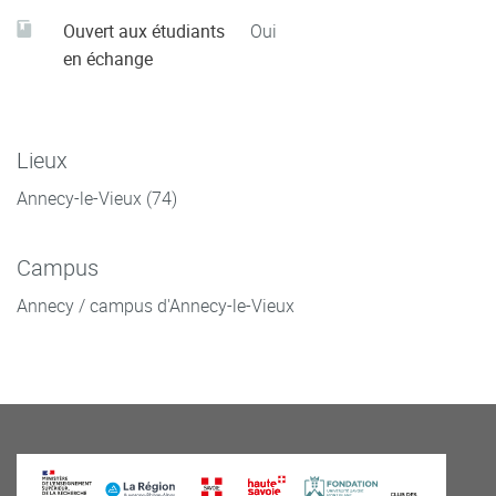
Ouvert aux étudiants
Oui
en échange
Lieux
Annecy-le-Vieux (74)
Campus
Annecy / campus d'Annecy-le-Vieux