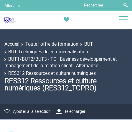
Aller à
Accueil
Toute l'offre de formation
BUT
BUT Techniques de commercialisation
BUT1/BUT2/BUT3 - TC : Business développement et
management de la relation client - Alternance
RES312 Ressources et culture numériques
RES312 Ressources et culture
numériques (RES312_TCPRO)
Ajouter à la sélection
Télécharger