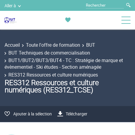
Aller à
Accueil
Toute l'offre de formation
BUT
BUT Techniques de commercialisation
BUT1/BUT2/BUT3/BUT4 - TC : Stratégie de marque et
évènementiel - Ski études - Section aménagée
RES312 Ressources et culture numériques
RES312 Ressources et culture
numériques (RES312_TCSE)
Ajouter à la sélection
Télécharger