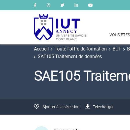
VOUS ÊTES
Accueil
Toute l'offre de formation
BUT
B
SAE105 Traitement de données
SAE105 Traitem
Ajouter à la sélection
Télécharger