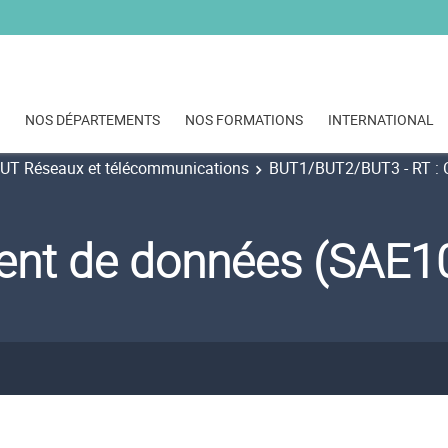
NOS DÉPARTEMENTS
NOS FORMATIONS
INTERNATIONAL
UT Réseaux et télécommunications
BUT1/BUT2/BUT3 - RT : Cy
ent de données (SAE1