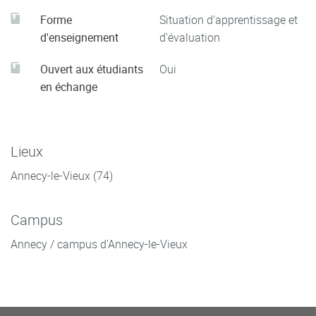
Forme
Situation d'apprentissage et
d'enseignement
d'évaluation
Ouvert aux étudiants
Oui
en échange
Lieux
Annecy-le-Vieux (74)
Campus
Annecy / campus d'Annecy-le-Vieux