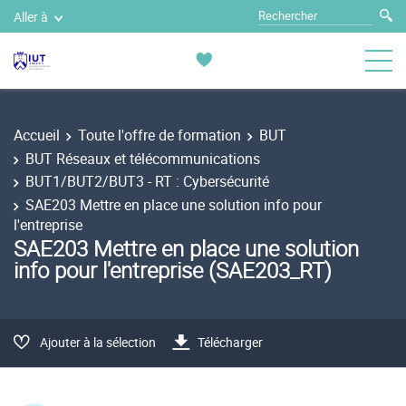
Aller à
Accueil
Toute l'offre de formation
BUT
BUT Réseaux et télécommunications
BUT1/BUT2/BUT3 - RT : Cybersécurité
SAE203 Mettre en place une solution info pour
l'entreprise
SAE203 Mettre en place une solution
info pour l'entreprise (SAE203_RT)
Ajouter à la sélection
Télécharger