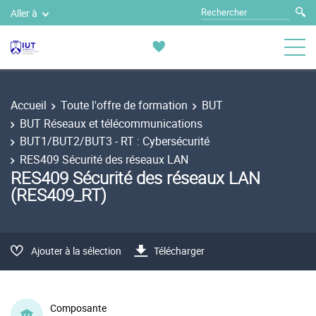
Aller à
Accueil
Toute l'offre de formation
BUT
BUT Réseaux et télécommunications
BUT1/BUT2/BUT3 - RT : Cybersécurité
RES409 Sécurité des réseaux LAN
RES409 Sécurité des réseaux LAN
(RES409_RT)
Ajouter à la sélection
Télécharger
Composante