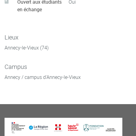
Ouvert aux étudiants
Oui
en échange
Lieux
Annecy-le-Vieux (74)
Campus
Annecy / campus d'Annecy-le-Vieux