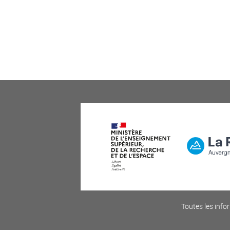
Toutes les infor