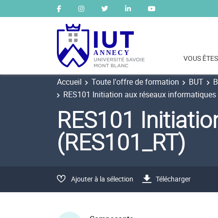
VOUS ÊTES
Accueil
Toute l'offre de formation
BUT
B
RES101 Initiation aux réseaux informatiques
RES101 Initiatio
(RES101_RT)
Ajouter à la sélection
Télécharger