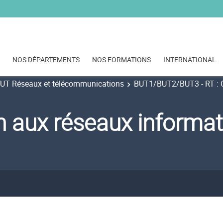
NOS DÉPARTEMENTS
NOS FORMATIONS
INTERNATIONAL
UT Réseaux et télécommunications
BUT1/BUT2/BUT3 - RT : C
n aux réseaux informa