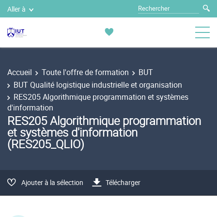
Aller à
Accueil
Toute l'offre de formation
BUT
BUT Qualité logistique industrielle et organisation
RES205 Algorithmique programmation et systèmes
d'information
RES205 Algorithmique programmation
et systèmes d'information
(RES205_QLIO)
Ajouter à la sélection
Télécharger