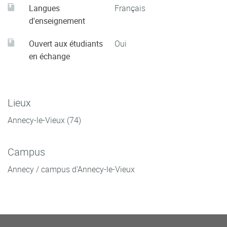
Langues
Français
d'enseignement
Ouvert aux étudiants
Oui
en échange
Lieux
Annecy-le-Vieux (74)
Campus
Annecy / campus d'Annecy-le-Vieux