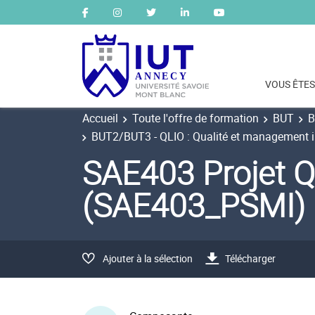
VOUS ÊTES
Accueil
Toute l'offre de formation
BUT
B
BUT2/BUT3 - QLIO : Qualité et management in
SAE403 Projet Q
(SAE403_PSMI)
Ajouter à la sélection
Télécharger