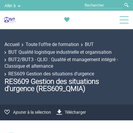
Aller à
Accueil
Toute l'offre de formation
BUT
BUT Qualité logistique industrielle et organisation
BUT2/BUT3 - QLIO : Qualité et management intégré -
Classique et alternance
RES609 Gestion des situations d'urgence
RES609 Gestion des situations
d'urgence (RES609_QMIA)
Ajouter à la sélection
Télécharger