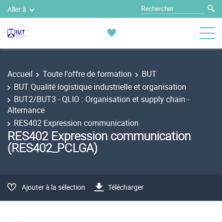
Aller à
Accueil
Toute l'offre de formation
BUT
BUT Qualité logistique industrielle et organisation
BUT2/BUT3 - QLIO : Organisation et supply chain -
Alternance
RES402 Expression communication
RES402 Expression communication
(RES402_PCLGA)
Ajouter à la sélection
Télécharger