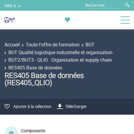
Aller à
Accueil
Toute l'offre de formation
BUT
BUT Qualité logistique industrielle et organisation
BUT2/BUT3 - QLIO : Organisation et supply chain
RES405 Base de données
RES405 Base de données
(RES405_QLIO)
Ajouter à la sélection
Télécharger
Composante