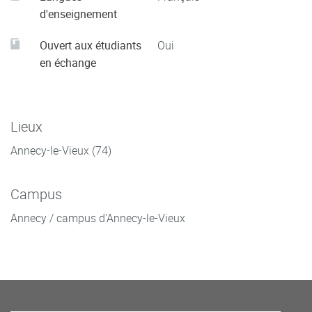
d'enseignement
Ouvert aux étudiants
Oui
en échange
Lieux
Annecy-le-Vieux (74)
Campus
Annecy / campus d'Annecy-le-Vieux