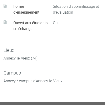
Forme
Situation d'apprentissage et
d'enseignement
d'évaluation
Ouvert aux étudiants
Oui
en échange
Lieux
Annecy-le-Vieux (74)
Campus
Annecy / campus d'Annecy-le-Vieux