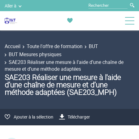
Aller à
Accueil
Toute l'offre de formation
BUT
BUT Mesures physiques
SAE203 Réaliser une mesure à l'aide d’une chaîne de
mesure et d’une méthode adaptées
SAE203 Réaliser une mesure à l'aide
d’une chaîne de mesure et d’une
méthode adaptées (SAE203_MPH)
Ajouter à la sélection
Télécharger