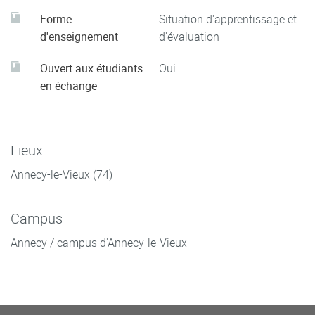
Forme
Situation d'apprentissage et
d'enseignement
d'évaluation
Ouvert aux étudiants
Oui
en échange
Lieux
Annecy-le-Vieux (74)
Campus
Annecy / campus d'Annecy-le-Vieux