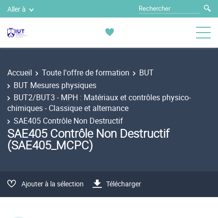
Aller à
Accueil
Toute l'offre de formation
BUT
BUT Mesures physiques
BUT2/BUT3 - MPH : Matériaux et contrôles physico-
chimiques - Classique et alternance
SAE405 Contrôle Non Destructif
SAE405 Contrôle Non Destructif
(SAE405_MCPC)
Ajouter à la sélection
Télécharger