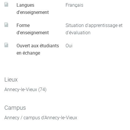
Langues
Français
d'enseignement
Forme
Situation d'apprentissage et
d'enseignement
d'évaluation
Ouvert aux étudiants
Oui
en échange
Lieux
Annecy-le-Vieux (74)
Campus
Annecy / campus d'Annecy-le-Vieux