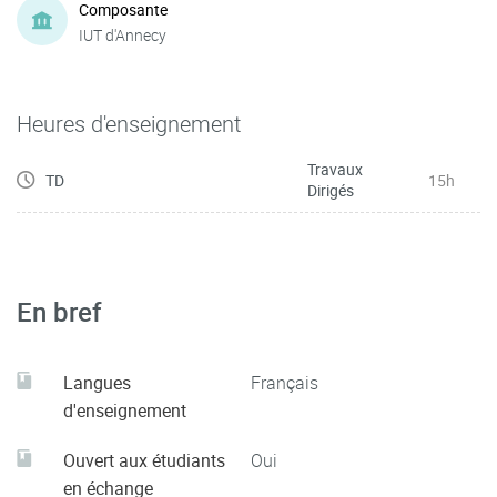
Composante
IUT d'Annecy
Heures d'enseignement
Travaux
TD
15h
Dirigés
En bref
Langues
Français
d'enseignement
Ouvert aux étudiants
Oui
en échange