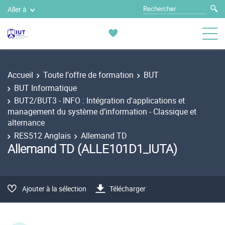
Aller à
Accueil
Toute l'offre de formation
BUT
BUT Informatique
BUT2/BUT3 - INFO : Intégration d'applications et
management du système d’information - Classique et
alternance
RES512 Anglais
Allemand TD
Allemand TD (ALLE101D1_IUTA)
Ajouter à la sélection
Télécharger