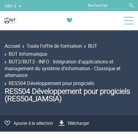
Aller à
Accueil
Toute l'offre de formation
BUT
BUT Informatique
BUT2/BUT3 - INFO : Intégration d'applications et
management du système d’information - Classique et
alternance
RES504 Développement pour progiciels
RES504 Développement pour progiciels
(RES504_IAMSIA)
Ajouter à la sélection
Télécharger