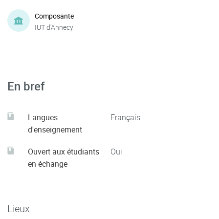
Composante
IUT d'Annecy
En bref
Langues
Français
d'enseignement
Ouvert aux étudiants
Oui
en échange
Lieux