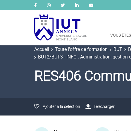
VOUS ÊTES
Accueil
Toute l'offre de formation
BUT
B
BUT2/BUT3 - INFO : Administration, gestion e
RES406 Communi
Ajouter à la sélection
Télécharger