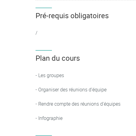
Pré-requis obligatoires
/
Plan du cours
- Les groupes
- Organiser des réunions d'équipe
- Rendre compte des réunions d'équipes
- Infographie