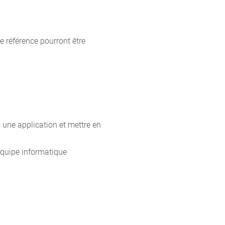
e référence pourront être
 une application et mettre en
 équipe informatique