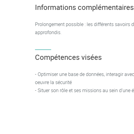
Informations complémentaires
Prolongement possible : les différents savoirs d
approfondis.
Compétences visées
- Optimiser une base de données, interagir avec
oeuvre la sécurité
- Situer son rôle et ses missions au sein d'une