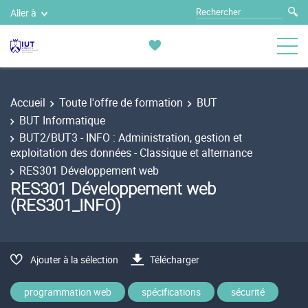
Aller à
Accueil
Toute l'offre de formation
BUT
BUT Informatique
BUT2/BUT3 - INFO : Administration, gestion et
exploitation des données - Classique et alternance
RES301 Développement web
RES301 Développement web
(RES301_INFO)
Ajouter à la sélection
Télécharger
programmation web
spécifications
sécurité