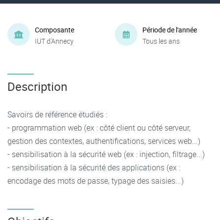
Composante
Période de l'année
IUT d'Annecy
Tous les ans
Description
Savoirs de référence étudiés :
- programmation web (ex : côté client ou côté serveur,
gestion des contextes, authentifications, services web...)
- sensibilisation à la sécurité web (ex : injection, filtrage...)
- sensibilisation à la sécurité des applications (ex :
encodage des mots de passe, typage des saisies...)