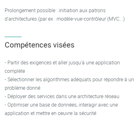
Prolongement possible : initiation aux patrons
d'architectures (par ex : modèle-vue-contrôleur (MVC...)
Compétences visées
- Partir des exigences et aller jusqu'à une application
complète
- Sélectionner les algorithmes adéquats pour répondre à un
problème donné
- Déployer des services dans une architecture réseau
- Optimiser une base de données, interagir avec une
application et mettre en oeuvre la sécurité