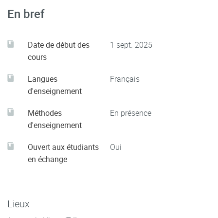
En bref
Date de début des
1 sept. 2025
cours
Langues
Français
d'enseignement
Méthodes
En présence
d'enseignement
Ouvert aux étudiants
Oui
en échange
Lieux