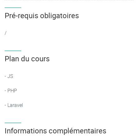
Pré-requis obligatoires
/
Plan du cours
- JS
- PHP
- Laravel
Informations complémentaires