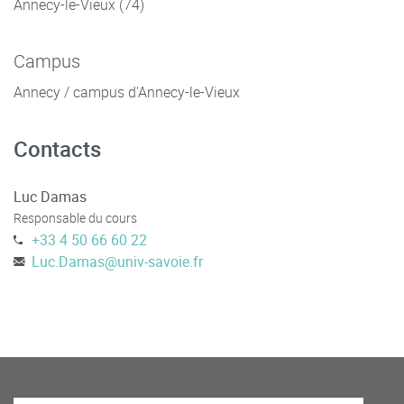
Annecy-le-Vieux (74)
Campus
Annecy / campus d'Annecy-le-Vieux
Contacts
Luc Damas
Responsable du cours
+33 4 50 66 60 22
Luc.Damas
@
univ-savoie.fr