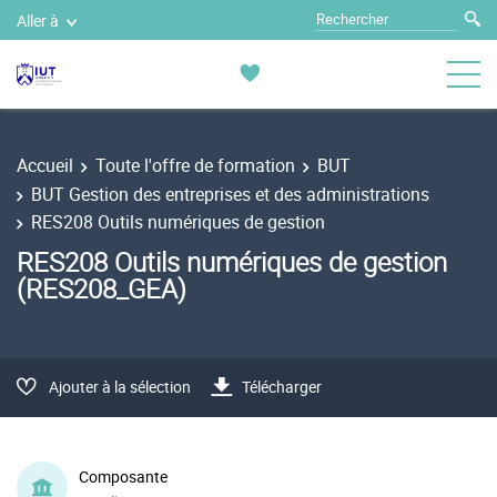
Aller à
Accueil
Toute l'offre de formation
BUT
BUT Gestion des entreprises et des administrations
RES208 Outils numériques de gestion
RES208 Outils numériques de gestion
(RES208_GEA)
Ajouter à la sélection
Télécharger
Composante