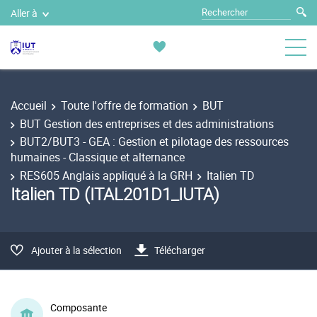
Aller à
Accueil
Toute l'offre de formation
BUT
BUT Gestion des entreprises et des administrations
BUT2/BUT3 - GEA : Gestion et pilotage des ressources
humaines - Classique et alternance
RES605 Anglais appliqué à la GRH
Italien TD
Italien TD (ITAL201D1_IUTA)
Ajouter à la sélection
Télécharger
Composante