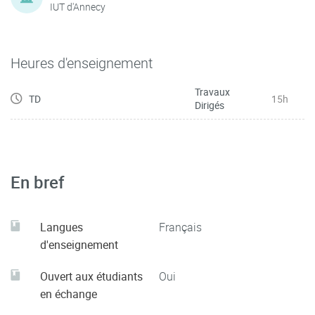
IUT d'Annecy
Heures d'enseignement
Travaux
TD
15h
Dirigés
En bref
Langues
Français
d'enseignement
Ouvert aux étudiants
Oui
en échange