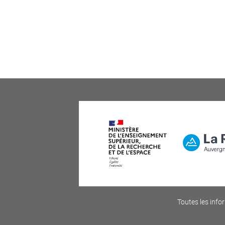
Toutes les infor