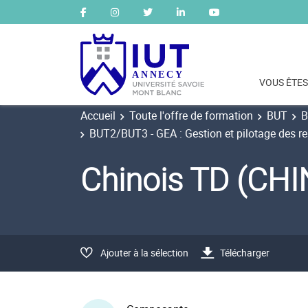
VOUS ÊTES
Accueil
Toute l'offre de formation
BUT
B
BUT2/BUT3 - GEA : Gestion et pilotage des r
Chinois TD (CH
Ajouter à la sélection
Télécharger