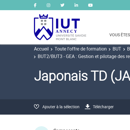
VOUS ÊTES
Accueil
Toute l'offre de formation
BUT
B
BUT2/BUT3 - GEA : Gestion et pilotage des r
Japonais TD (J
Ajouter à la sélection
Télécharger