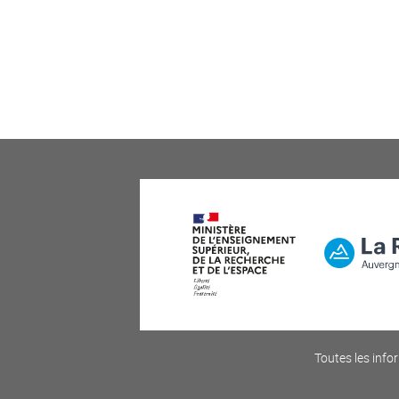
Toutes les infor