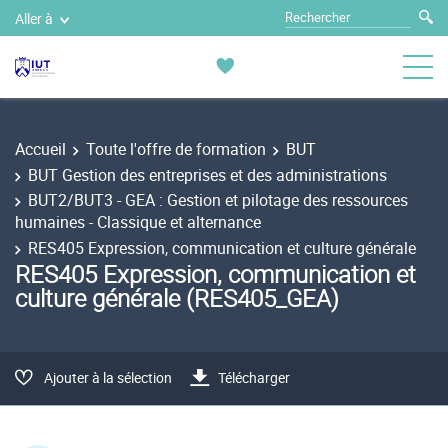
Aller à
Accueil
Toute l'offre de formation
BUT
BUT Gestion des entreprises et des administrations
BUT2/BUT3 - GEA : Gestion et pilotage des ressources
humaines - Classique et alternance
RES405 Expression, communication et culture générale
RES405 Expression, communication et
culture générale (RES405_GEA)
Ajouter à la sélection
Télécharger