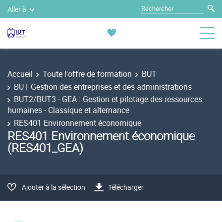
Aller à
Accueil
Toute l'offre de formation
BUT
BUT Gestion des entreprises et des administrations
BUT2/BUT3 - GEA : Gestion et pilotage des ressources
humaines - Classique et alternance
RES401 Environnement économique
RES401 Environnement économique
(RES401_GEA)
Ajouter à la sélection
Télécharger