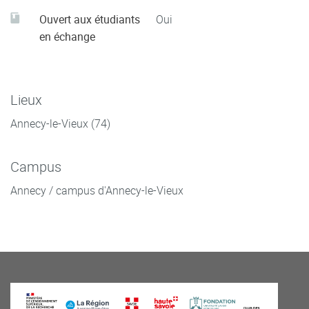
Ouvert aux étudiants
Oui
en échange
Lieux
Annecy-le-Vieux (74)
Campus
Annecy / campus d'Annecy-le-Vieux