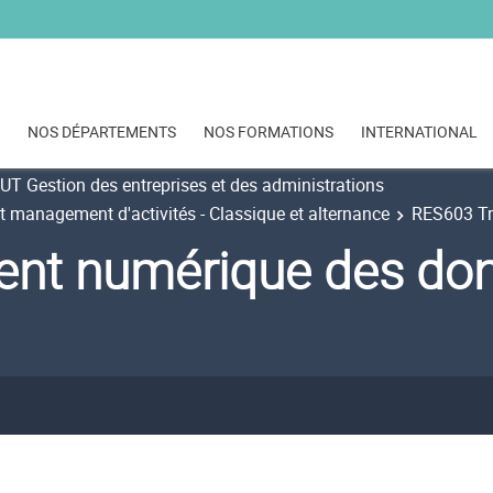
NOS DÉPARTEMENTS
NOS FORMATIONS
INTERNATIONAL
UT Gestion des entreprises et des administrations
t management d'activités - Classique et alternance
RES603 Tr
ent numérique des do