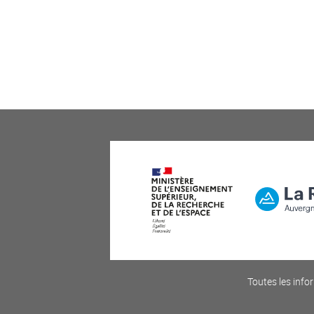
Toutes les infor