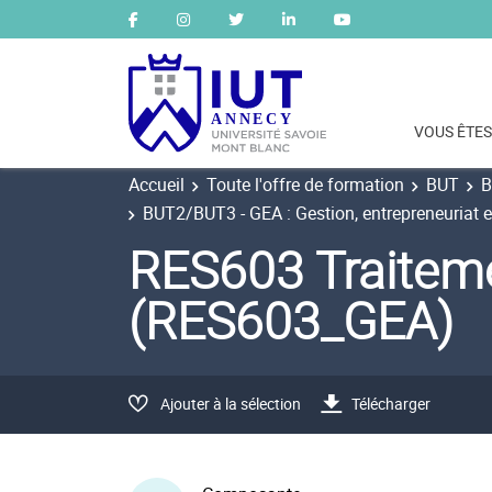
VOUS ÊTES
Accueil
Toute l'offre de formation
BUT
B
BUT2/BUT3 - GEA : Gestion, entrepreneuriat e
RES603 Traitem
(RES603_GEA)
Ajouter à la sélection
Télécharger