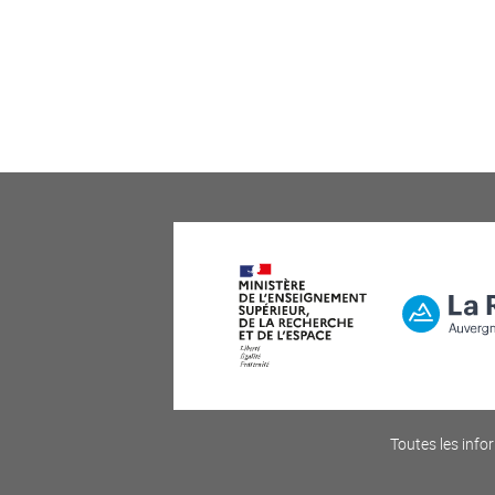
Toutes les infor