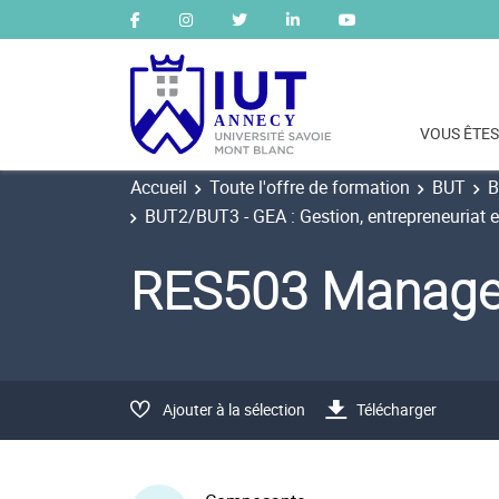
VOUS ÊTES
Accueil
Toute l'offre de formation
BUT
B
BUT2/BUT3 - GEA : Gestion, entrepreneuriat e
RES503 Managem
Ajouter à la sélection
Télécharger