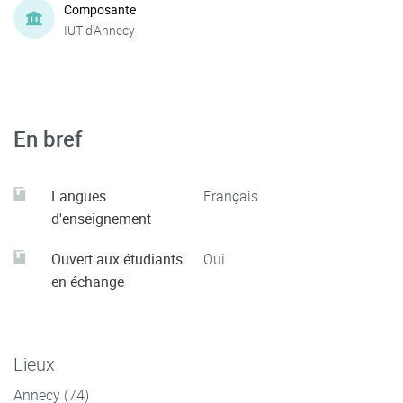
Composante
IUT d'Annecy
En bref
Langues
Français
d'enseignement
Ouvert aux étudiants
Oui
en échange
Lieux
Annecy (74)