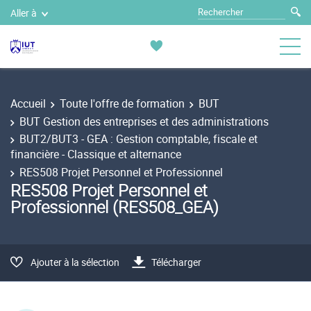
Aller à
Accueil
Toute l'offre de formation
BUT
BUT Gestion des entreprises et des administrations
BUT2/BUT3 - GEA : Gestion comptable, fiscale et
financière - Classique et alternance
RES508 Projet Personnel et Professionnel
RES508 Projet Personnel et
Professionnel (RES508_GEA)
Ajouter à la sélection
Télécharger