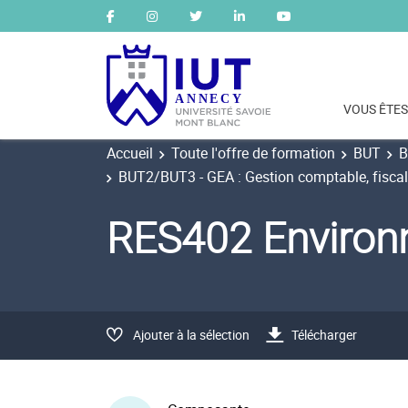
VOUS ÊTES
Accueil
Toute l'offre de formation
BUT
B
BUT2/BUT3 - GEA : Gestion comptable, fiscale 
RES402 Environ
Ajouter à la sélection
Télécharger