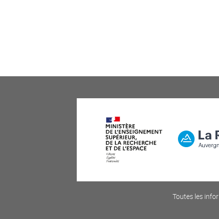
Toutes les infor