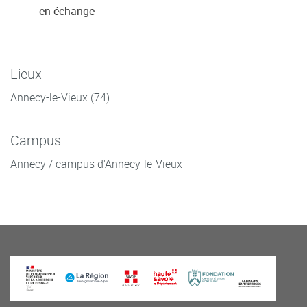
en échange
Lieux
Annecy-le-Vieux (74)
Campus
Annecy / campus d'Annecy-le-Vieux