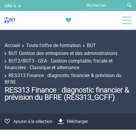
Aller à
Accueil
Toute l'offre de formation
BUT
BUT Gestion des entreprises et des administrations
BUT2/BUT3 - GEA : Gestion comptable, fiscale et
financière - Classique et alternance
RES313 Finance : diagnostic financier & prévision du
BFRE
RES313 Finance : diagnostic financier &
prévision du BFRE (RES313_GCFF)
Ajouter à la sélection
Télécharger