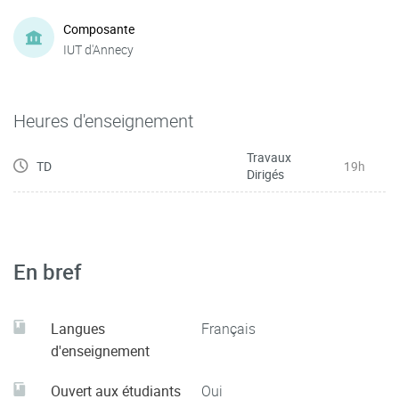
Composante
IUT d'Annecy
Heures d'enseignement
Travaux
TD
19h
Dirigés
En bref
Langues
Français
d'enseignement
Ouvert aux étudiants
Oui