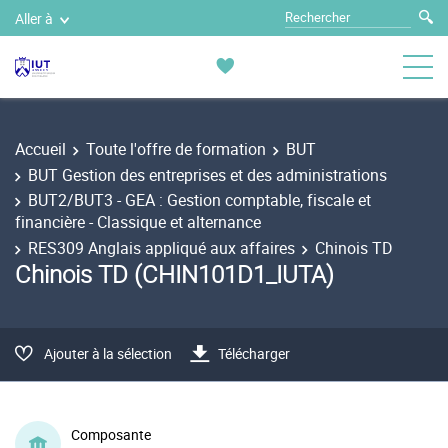
Aller à
Accueil
Toute l'offre de formation
BUT
BUT Gestion des entreprises et des administrations
BUT2/BUT3 - GEA : Gestion comptable, fiscale et
financière - Classique et alternance
RES309 Anglais appliqué aux affaires
Chinois TD
Chinois TD (CHIN101D1_IUTA)
Ajouter à la sélection
Télécharger
Composante