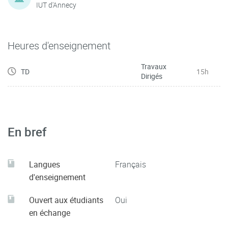
IUT d'Annecy
Heures d'enseignement
Travaux
TD
15h
Dirigés
En bref
Langues
Français
d'enseignement
Ouvert aux étudiants
Oui
en échange