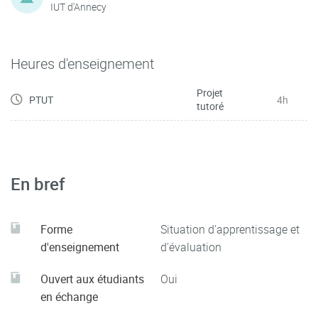
IUT d'Annecy
Heures d'enseignement
Projet
PTUT
4h
tutoré
En bref
Forme
Situation d'apprentissage et
d'enseignement
d'évaluation
Ouvert aux étudiants
Oui
en échange