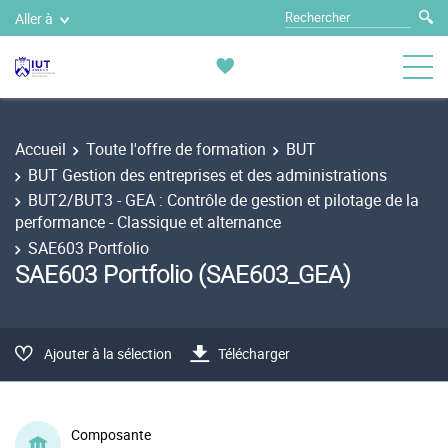
Aller à
Accueil
Toute l'offre de formation
BUT
BUT Gestion des entreprises et des administrations
BUT2/BUT3 - GEA : Contrôle de gestion et pilotage de la
performance - Classique et alternance
SAE603 Portfolio
SAE603 Portfolio (SAE603_GEA)
Ajouter à la sélection
Télécharger
Composante