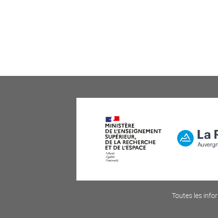
Toutes les infor