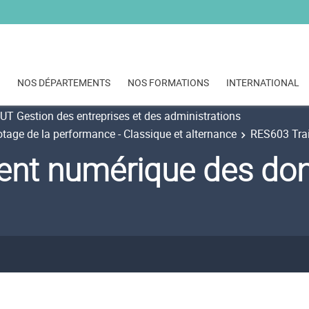
NOS DÉPARTEMENTS
NOS FORMATIONS
INTERNATIONAL
UT Gestion des entreprises et des administrations
otage de la performance - Classique et alternance
RES603 Tra
ent numérique des do