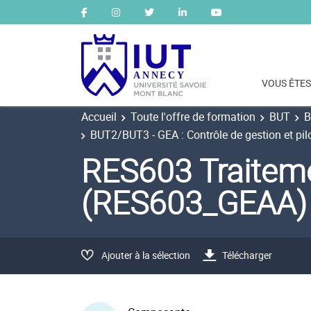
VOUS ÊTES
Accueil
Toute l'offre de formation
BUT
B
BUT2/BUT3 - GEA : Contrôle de gestion et pil
RES603 Traitem
(RES603_GEAA)
Ajouter à la sélection
Télécharger