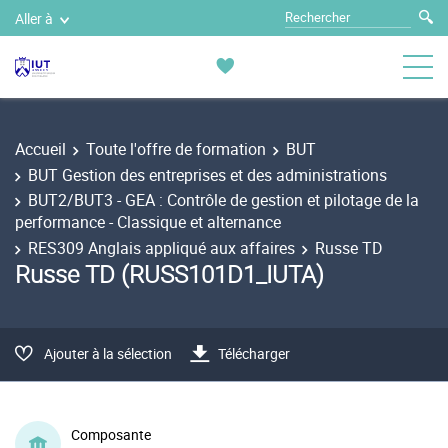
Aller à
Accueil
Toute l'offre de formation
BUT
BUT Gestion des entreprises et des administrations
BUT2/BUT3 - GEA : Contrôle de gestion et pilotage de la
performance - Classique et alternance
RES309 Anglais appliqué aux affaires
Russe TD
Russe TD (RUSS101D1_IUTA)
Ajouter à la sélection
Télécharger
Composante