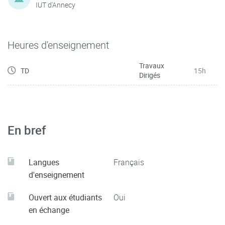
IUT d'Annecy
Heures d'enseignement
Travaux
TD
15h
Dirigés
En bref
Langues
Français
d'enseignement
Ouvert aux étudiants
Oui
en échange