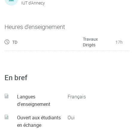
IUT d'Annecy
Heures d'enseignement
Travaux
TD
17h
Dirigés
En bref
Langues
Français
d'enseignement
Ouvert aux étudiants
Oui
en échange