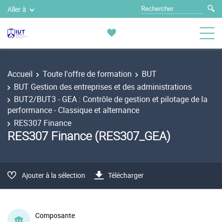
Aller à
Accueil
Toute l'offre de formation
BUT
BUT Gestion des entreprises et des administrations
BUT2/BUT3 - GEA : Contrôle de gestion et pilotage de la
performance - Classique et alternance
RES307 Finance
RES307 Finance (RES307_GEA)
Ajouter à la sélection
Télécharger
Composante