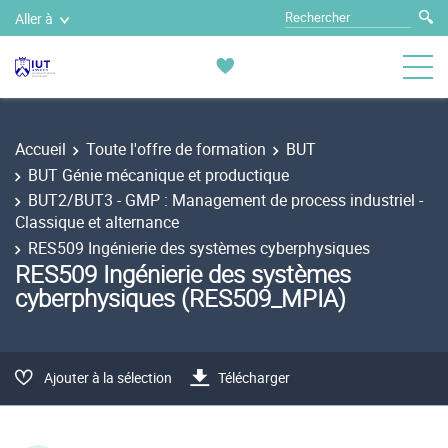
Aller à
Accueil
Toute l'offre de formation
BUT
BUT Génie mécanique et productique
BUT2/BUT3 - GMP : Management de process industriel -
Classique et alternance
RES509 Ingénierie des systèmes cyberphysiques
RES509 Ingénierie des systèmes
cyberphysiques (RES509_MPIA)
Ajouter à la sélection
Télécharger