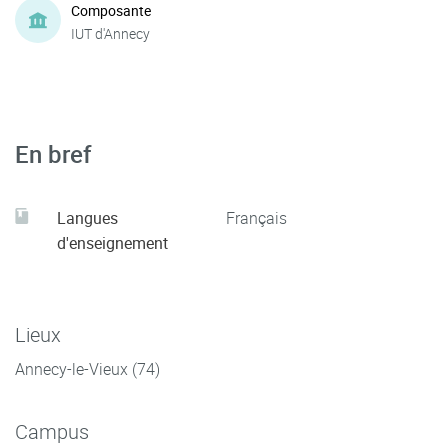
Composante
IUT d'Annecy
En bref
Langues
Français
d'enseignement
Lieux
Annecy-le-Vieux (74)
Campus