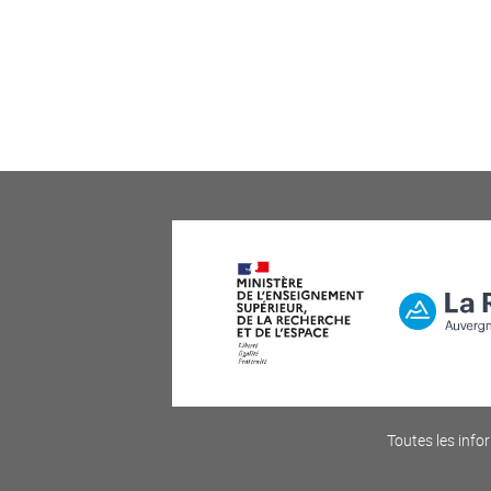
Toutes les infor