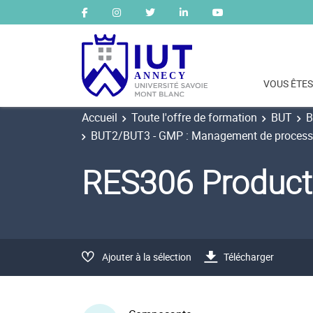
VOUS ÊTES
Accueil
Toute l'offre de formation
BUT
B
BUT2/BUT3 - GMP : Management de process in
RES306 Product
Ajouter à la sélection
Télécharger