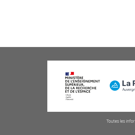
Toutes les infor