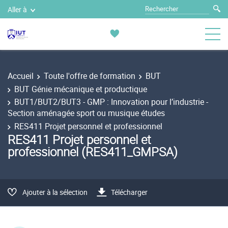
Aller à
Accueil
Toute l'offre de formation
BUT
BUT Génie mécanique et productique
BUT1/BUT2/BUT3 - GMP : Innovation pour l’industrie -
Section aménagée sport ou musique études
RES411 Projet personnel et professionnel
RES411 Projet personnel et
professionnel (RES411_GMPSA)
Ajouter à la sélection
Télécharger