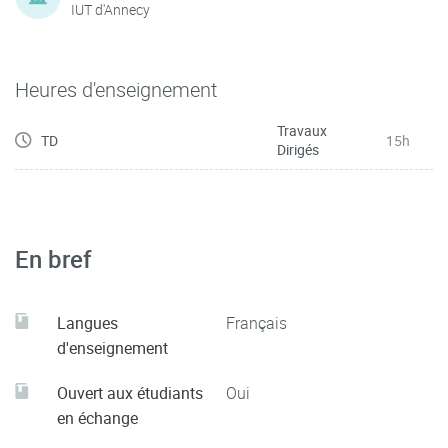
IUT d'Annecy
Heures d'enseignement
Travaux
TD
15h
Dirigés
En bref
Langues
Français
d'enseignement
Ouvert aux étudiants
Oui
en échange