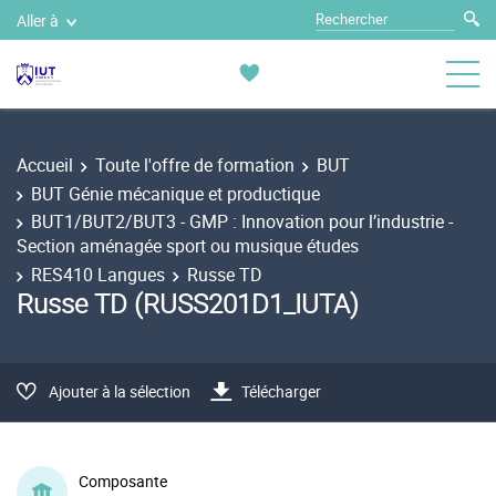
Aller à
Accueil
Toute l'offre de formation
BUT
BUT Génie mécanique et productique
BUT1/BUT2/BUT3 - GMP : Innovation pour l’industrie -
Section aménagée sport ou musique études
RES410 Langues
Russe TD
Russe TD (RUSS201D1_IUTA)
Ajouter à la sélection
Télécharger
Composante