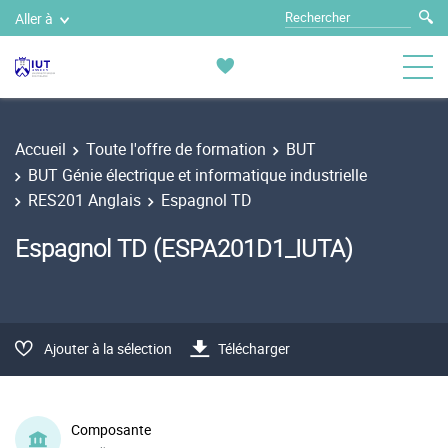
Aller à
Accueil
Toute l'offre de formation
BUT
BUT Génie électrique et informatique industrielle
RES201 Anglais
Espagnol TD
Espagnol TD (ESPA201D1_IUTA)
Ajouter à la sélection
Télécharger
Composante