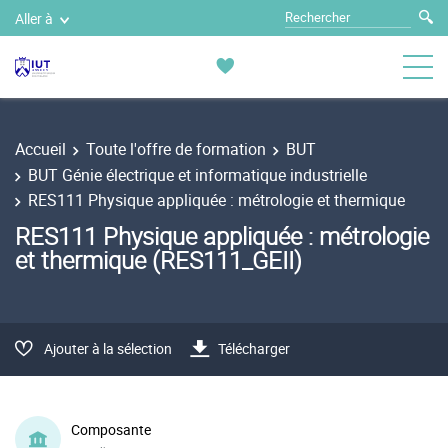
Aller à
Accueil
Toute l'offre de formation
BUT
BUT Génie électrique et informatique industrielle
RES111 Physique appliquée : métrologie et thermique
RES111 Physique appliquée : métrologie
et thermique (RES111_GEII)
Ajouter à la sélection
Télécharger
Composante