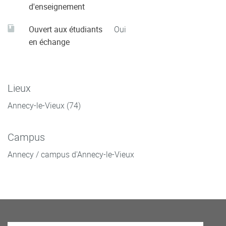
d'enseignement
Ouvert aux étudiants
Oui
en échange
Lieux
Annecy-le-Vieux (74)
Campus
Annecy / campus d'Annecy-le-Vieux