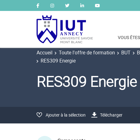
VOUS ÊTES
Accueil
Toute l'offre de formation
BUT
B
RES309 Energie
RES309 Energie
Ajouter à la sélection
Télécharger