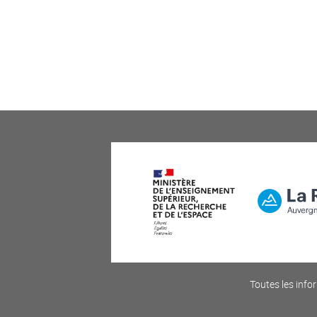
Toutes les infor