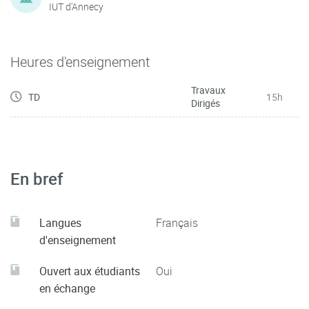
IUT d'Annecy
Heures d'enseignement
Travaux
TD
15h
Dirigés
En bref
Langues
Français
d'enseignement
Ouvert aux étudiants
Oui
en échange