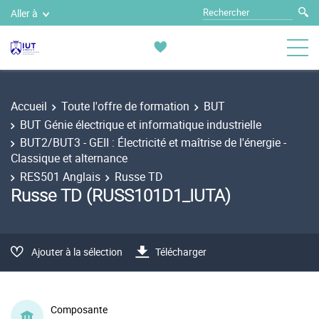
Aller à
Accueil
Toute l'offre de formation
BUT
BUT Génie électrique et informatique industrielle
BUT2/BUT3 - GEII : Électricité et maîtrise de l'énergie -
Classique et alternance
RES501 Anglais
Russe TD
Russe TD (RUSS101D1_IUTA)
Ajouter à la sélection
Télécharger
Composante